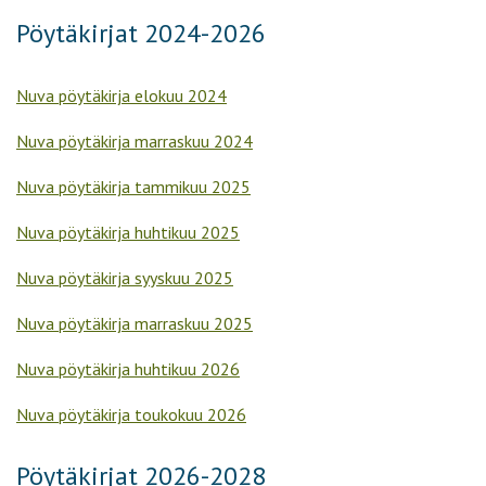
Pöytäkirjat 2024-2026
Nuva pöytäkirja elokuu 2024
Nuva pöytäkirja marraskuu 2024
Nuva pöytäkirja tammikuu 2025
Nuva pöytäkirja huhtikuu 2025
Nuva pöytäkirja syyskuu 2025
Nuva pöytäkirja marraskuu 2025
Nuva pöytäkirja huhtikuu 2026
Nuva pöytäkirja toukokuu 2026
Pöytäkirjat 2026-2028