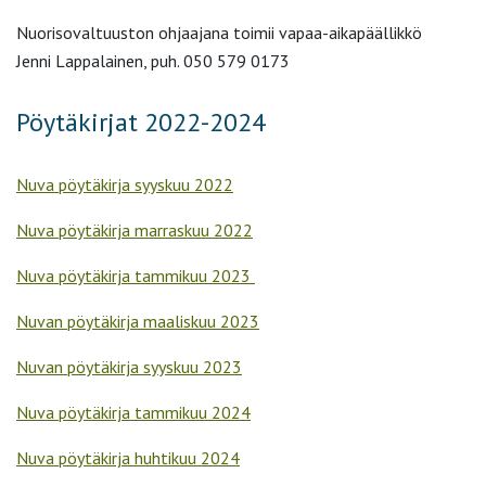
Nuorisovaltuuston ohjaajana toimii vapaa-aikapäällikkö
Jenni Lappalainen, puh. 050 579 0173
Pöytäkirjat 2022-2024
Nuva pöytäkirja syyskuu 2022
Nuva pöytäkirja marraskuu 2022
Nuva pöytäkirja tammikuu 2023
Nuvan pöytäkirja maaliskuu 2023
Nuvan pöytäkirja syyskuu 2023
Nuva pöytäkirja tammikuu 2024
Nuva pöytäkirja huhtikuu 2024