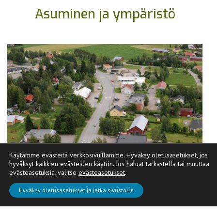
Asuminen ja ympäristö
Käytämme evästeitä verkkosivuillamme. Hyväksy oletusasetukset, jos
hyväksyt kaikkien evästeiden käytön. Jos haluat tarkastella tai muuttaa
evästeasetuksia, valitse
evästeasetukset
.
Hyväksy oletusasetukset ja jatka sivustolle
Ajankohtaista