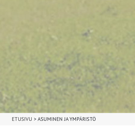
ETUSIVU
>
ASUMINEN JA YMPÄRISTÖ