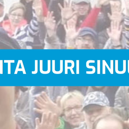
TA JUURI SINU