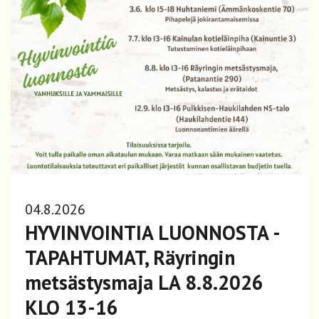
04.8.2026
HYVINVOINTIA LUONNOSTA -
TAPAHTUMAT, Räyringin
metsästysmaja LA 8.8.2026
KLO 13-16