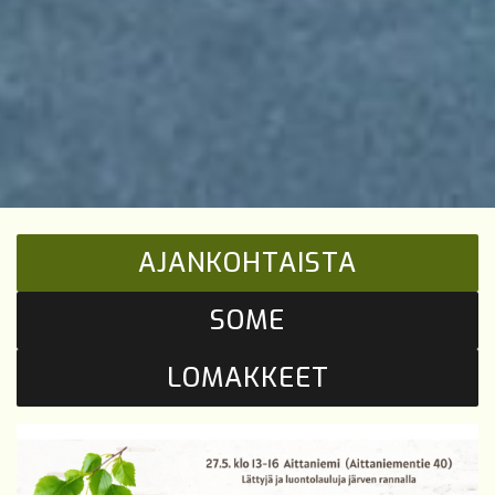
AJANKOHTAISTA
SOME
LOMAKKEET