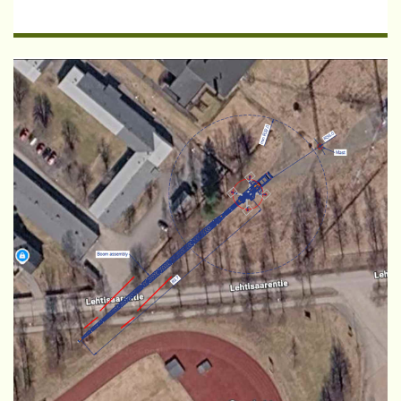
Lue lisää