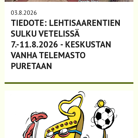
03.8.2026
TIEDOTE: LEHTISAARENTIEN
SULKU VETELISSÄ
7.-11.8.2026 - KESKUSTAN
VANHA TELEMASTO
PURETAAN
Lue lisää