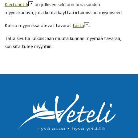
Kiertonet.fi
on julkisen sektorin omaisuuden
myyntikanava, jota kunta käyttää irtaimiston myymiseen.
Katso myynnissä olevat tavarat
tästä
.
Tällä sivulla julkaistaan muuta kunnan myymää tavaraa,
kun sitä tulee myyntiin.