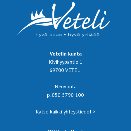
Vetelin kunta
Kivihyypäntie 1
69700 VETELI
Neuvonta
p. 050 5790 100
Katso kaikki yhteystiedot >