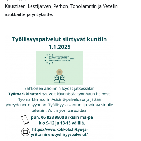
Kaustisen, Lestijärven, Perhon, Toholammin ja Vetelin
asukkaille ja yrityksille.