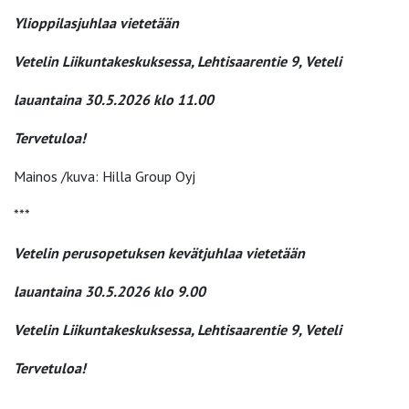
Ylioppilasjuhlaa vietetään
Vetelin Liikuntakeskuksessa, Lehtisaarentie 9, Veteli
lauantaina 30.5.2026 klo 11.00
Tervetuloa!
Mainos /kuva: Hilla Group Oyj
***
Vetelin perusopetuksen kevätjuhlaa vietetään
lauantaina 30.5.2026 klo 9.00
Vetelin Liikuntakeskuksessa, Lehtisaarentie 9, Veteli
Tervetuloa!