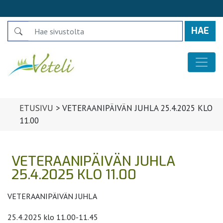
Search
Päävalikko
ETUSIVU
>
VETERAANIPÄIVÄN JUHLA 25.4.2025 KLO
11.00
VETERAANIPÄIVÄN JUHLA
25.4.2025 KLO 11.00
VETERAANIPÄIVÄN JUHLA
25.4.2025 klo 11.00-11.45