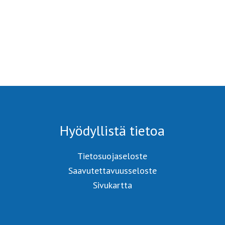
Hyödyllistä tietoa
Tietosuojaseloste
Saavutettavuusseloste
Sivukartta