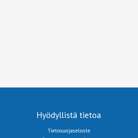
Hyödyllistä tietoa
Tietosuojaseloste