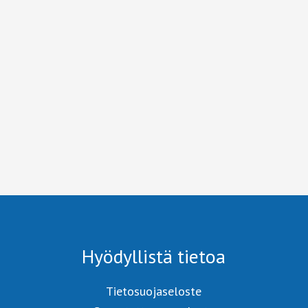
Hyödyllistä tietoa
Tietosuojaseloste