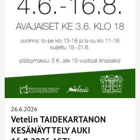
26.6.2026
Vetelin TAIDEKARTANON
KESÄNÄYTTELY AUKI