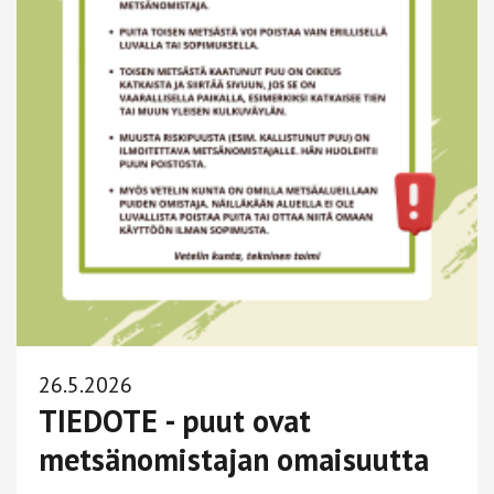
26.5.2026
TIEDOTE - puut ovat
metsänomistajan omaisuutta